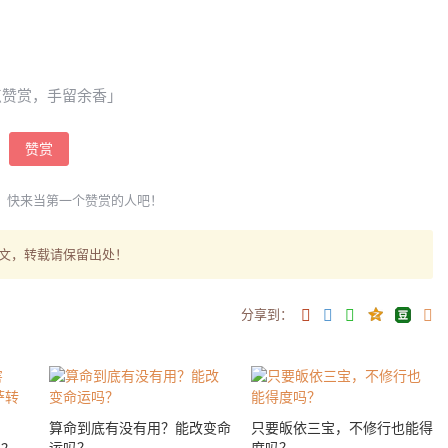
点赞赏，手留余香」
赞赏
，快来当第一个赞赏的人吧！
文，转载请保留出处！
分享到：
算命到底有没有用？能改变命
只要皈依三宝，不修行也能得