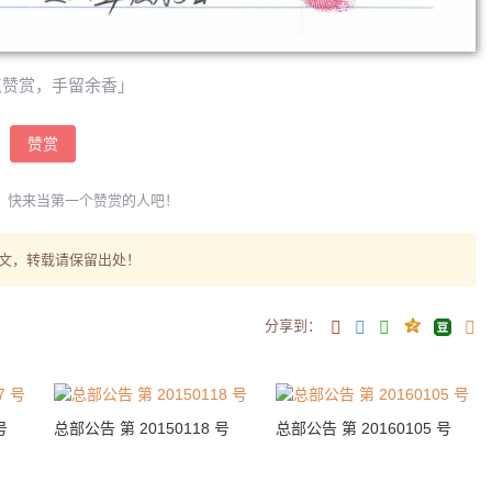
点赞赏，手留余香」
赞赏
，快来当第一个赞赏的人吧！
文，转载请保留出处！
分享到：
号
总部公告 第 20150118 号
总部公告 第 20160105 号