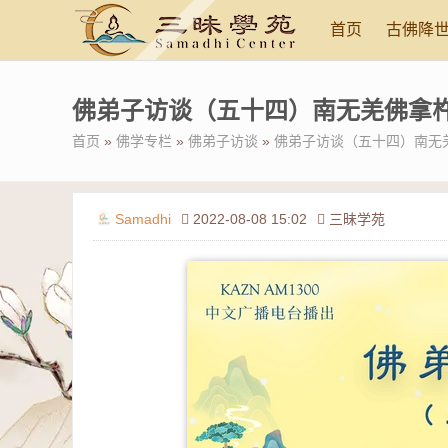
首页
古佛降
佛弟子访谈（五十四）南无羌佛拿
首页
»
佛学专栏
»
佛弟子访谈
»
佛弟子访谈（五十四）南无
Samadhi
2022-08-08 15:02
三昧学苑