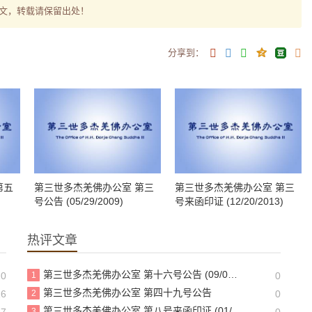
文，转载请保留出处！
分享到：
第五
第三世多杰羌佛办公室 第三
第三世多杰羌佛办公室 第三
号公告 (05/29/2009)
号来函印证 (12/20/2013)
热评文章
第三世多杰羌佛办公室 第十六号公告 (09/05/2010)
20
1
0
第三世多杰羌佛办公室 第四十九号公告
16
2
0
第三世多杰羌佛办公室 第八号来函印证 (01/11/2014)
17
3
0