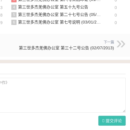
第三世多杰羌佛办公室 第五十九号公告
13
4
0
第三世多杰羌佛办公室 第二十七号公告 (05/11/2012)
28
5
0
第三世多杰羌佛办公室 第七号说明 (03/01/2010)
29
6
0
下一篇
第三世多杰羌佛办公室 第三十二号公告 (02/07/2013)
提交评论