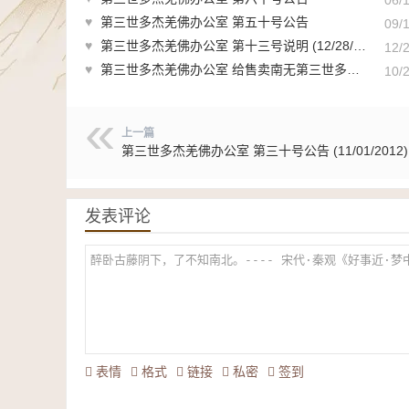
♥
第三世多杰羌佛办公室 第五十号公告
09/
♥
第三世多杰羌佛办公室 第十三号说明 (12/28/2013)
12/
♥
第三世多杰羌佛办公室 给售卖南无第三世多杰羌佛复製品画的公司的一封公开信
10/
上一篇
第三世多杰羌佛办公室 第三十号公告 (11/01/2012)
发表评论
表情
格式
链接
私密
签到