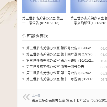
第三世多杰羌佛办公室 第三
第三世多杰羌佛办公室 
十一号公告 (01/01/2013)
二号来函印证(10/13/201
你可能也喜欢
♥
第三世多杰羌佛办公室 第四号公告 (06/06/2009)
06/
♥
第三世多杰羌佛办公室 第十四号说明 (1/2/2014)
01/
♥
第三世多杰羌佛办公室 第六号说明 (10/01/2009)
10/
♥
第三世多杰羌佛办公室 第五十四号公告
06/
♥
第三世多杰羌佛办公室 第三号公告 (05/29/2009)
05/
♥
第三世多杰羌佛办公室 第十一号说明 (05/11/2012)
05/
上一篇
第三世多杰羌佛办公室 第三十七号公告 (08/20/201