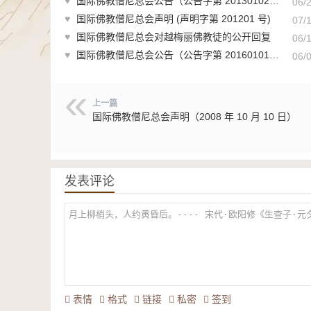
♥
国际佛教僧尼总会公告（公告字第 20130102 号）
06/
♥
国际佛教僧尼总会声明 (声明字第 201201 号)
07/
♥
国际佛教僧尼总会对越梅丽佛教徒的公开回复
06/
♥
国际佛教僧尼总会公告（公告字第 20160101 号）
06/
上一篇
国际佛教僧尼总会声明（2008 年 10 月 10 日）
发表评论
表情
格式
链接
私密
签到