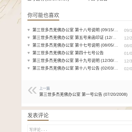
你可能也喜欢
♥
第三世多杰羌佛办公室 第十八号说明 (09/15/2019)
09/
♥
第三世多杰羌佛办公室 第五号来函印证 (12/22/2013)
12/
♥
第三世多杰羌佛办公室 第十七号说明 (08/05/2014)
08/
♥
第三世多杰羌佛办公室 第四十七号公告
01/
♥
第三世多杰羌佛办公室 第十九号说明 (12/30/2019)
12/
♥
第三世多杰羌佛办公室 第十八号公告 (02/03/2011)
02/
上一篇
第三世多杰羌佛办公室 第一号公告 (07/20/2008)
发表评论