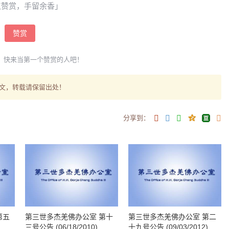
点赞赏，手留余香」
赞赏
，快来当第一个赞赏的人吧！
文，转载请保留出处！
分享到：
第五
第三世多杰羌佛办公室 第十
第三世多杰羌佛办公室 第二
三号公告 (06/18/2010)
十九号公告 (09/03/2012)