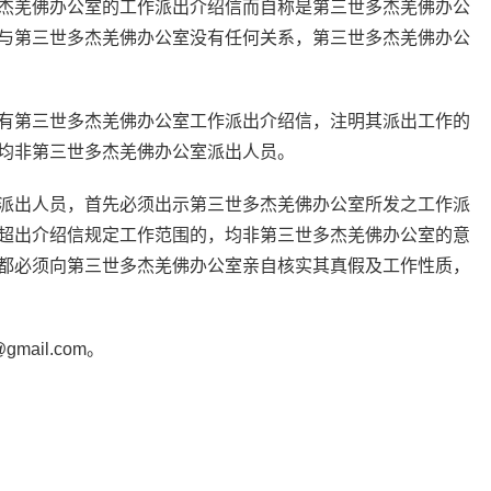
杰羌佛办公室的工作派出介绍信而自称是第三世多杰羌佛办公
与第三世多杰羌佛办公室没有任何关系，第三世多杰羌佛办公
有第三世多杰羌佛办公室工作派出介绍信，注明其派出工作的
均非第三世多杰羌佛办公室派出人员。
派出人员，首先必须出示第三世多杰羌佛办公室所发之工作派
超出介绍信规定工作范围的，均非第三世多杰羌佛办公室的意
都必须向第三世多杰羌佛办公室亲自核实其真假及工作性质，
mail.com。