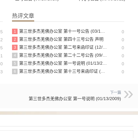
热评文章
第三世多杰羌佛办公室 第十一号公告 (03/14/2010)
15
1
0
第三世多杰羌佛办公室 第四十三号公告 声明
22
2
0
第三世多杰羌佛办公室 第二号来函印证 (12/19/2013)
05
3
0
第三世多杰羌佛办公室 第二十二号公告 (09/20/2011)
01
4
0
第三世多杰羌佛办公室 第一号说明 (01/13/2009)
30
5
0
第三世多杰羌佛办公室 第十三号来函印证 (12/16/2015)
03
6
0
下一篇
第三世多杰羌佛办公室 第一号说明 (01/13/2009)